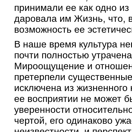
принимали ее как одно из
даровала им Жизнь, что, 
возможность ее эстетичес
В наше время культура не
почти полностью утрачена 
Мироощущение и отношен
претерпели существенные
исключена из жизненного 
ее восприятии не может б
уверенности относительно 
чертой, его одинаково уж
неизвестности, и перспект